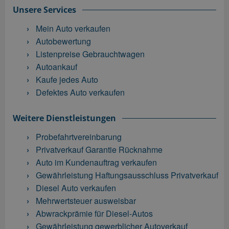
Unsere Services
Mein Auto verkaufen
Autobewertung
Listenpreise Gebrauchtwagen
Autoankauf
Kaufe jedes Auto
Defektes Auto verkaufen
Weitere Dienstleistungen
Probefahrtvereinbarung
Privatverkauf Garantie Rücknahme
Auto im Kundenauftrag verkaufen
Gewährleistung Haftungsausschluss Privatverkauf
Diesel Auto verkaufen
Mehrwertsteuer ausweisbar
Abwrackprämie für Diesel-Autos
Gewährleistung gewerblicher Autoverkauf