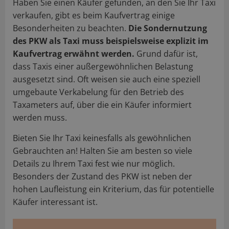
Haben Sie einen Käufer gefunden, an den Sie Ihr Taxi
verkaufen, gibt es beim Kaufvertrag einige
Besonderheiten zu beachten.
Die Sondernutzung
des PKW als Taxi muss beispielsweise explizit im
Kaufvertrag erwähnt werden.
Grund dafür ist,
dass Taxis einer außergewöhnlichen Belastung
ausgesetzt sind. Oft weisen sie auch eine speziell
umgebaute Verkabelung für den Betrieb des
Taxameters auf, über die ein Käufer informiert
werden muss.
Bieten Sie Ihr Taxi keinesfalls als gewöhnlichen
Gebrauchten an! Halten Sie am besten so viele
Details zu Ihrem Taxi fest wie nur möglich.
Besonders der Zustand des PKW ist neben der
hohen Laufleistung ein Kriterium, das für potentielle
Käufer interessant ist.