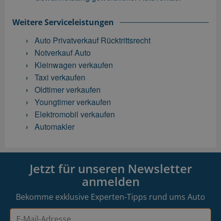
Weitere Serviceleistungen
Auto Privatverkauf Rücktrittsrecht
Notverkauf Auto
Kleinwagen verkaufen
Taxi verkaufen
Oldtimer verkaufen
Youngtimer verkaufen
Elektromobil verkaufen
Automakler
Jetzt für unseren Newsletter
anmelden
Bekomme exklusive Experten-Tipps rund ums Auto
E-