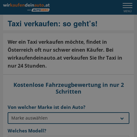
Togg
MENÜ
navi
Taxi verkaufen: so geht’s!
Wer ein Taxi verkaufen möchte, findet in
Österreich oft nur schwer einen Käufer. Bei
wirkaufendeinauto.at verkaufen Sie Ihr Taxi in
nur 24 Stunden.
Kostenlose Fahrzeugbewertung in nur 2
Schritten
Von welcher Marke ist dein Auto?
Welches Modell?