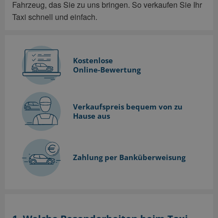
Fahrzeug, das Sie zu uns bringen. So verkaufen Sie Ihr
Taxi schnell und einfach.
Kostenlose
Online-Bewertung
Verkaufspreis bequem
von zu
Hause aus
Zahlung per Banküberweisung