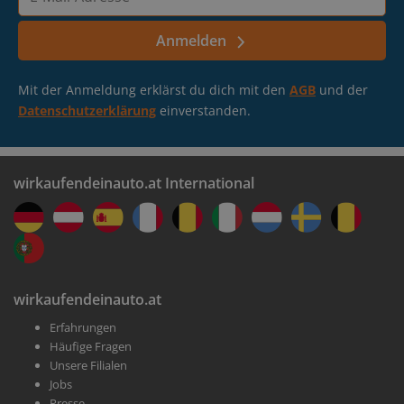
Mail-
Adresse
Anmelden
Mit der Anmeldung erklärst du dich mit den
AGB
und der
Datenschutzerklärung
einverstanden.
wirkaufendeinauto.at International
wirkaufendeinauto.at
Erfahrungen
Häufige Fragen
Unsere Filialen
Jobs
Presse