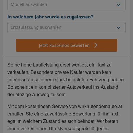
In welchem Jahr wurde es zugelassen?
Jetzt kostenlos bewerten
Seine hohe Laufleistung erschwert es, ein Taxi zu
verkaufen. Besonders private Käufer werden kein
Interesse an so einem stark belasteten Fahrzeug haben.
So scheint ein komplizierter Autoverkauf ins Ausland
der einzige Ausweg zu sein.
Mit dem kostenlosen Service von wirkaufendeinauto.at
erhalten Sie eine zuverlässige Bewertung für Ihr Taxi,
egal in welchem Zustand es sich befindet. Wir bieten
Ihnen vor Ort einen Direktverkaufspreis für jedes