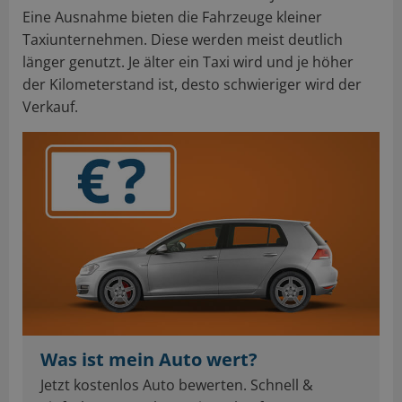
Eine Ausnahme bieten die Fahrzeuge kleiner
Taxiunternehmen. Diese werden meist deutlich
länger genutzt. Je älter ein Taxi wird und je höher
der Kilometerstand ist, desto schwieriger wird der
Verkauf.
Was ist mein Auto wert?
Jetzt kostenlos Auto bewerten. Schnell &