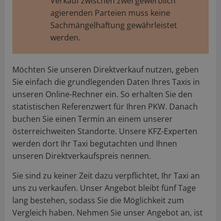
Verkauf zwischen zwei gewerblich
agierenden Parteien muss keine
Sachmängelhaftung gewährleistet
werden.
Möchten Sie unseren Direktverkauf nutzen, geben
Sie einfach die grundlegenden Daten Ihres Taxis in
unseren Online-Rechner ein. So erhalten Sie den
statistischen Referenzwert für Ihren PKW. Danach
buchen Sie einen Termin an einem unserer
österreichweiten Standorte. Unsere KFZ-Experten
werden dort Ihr Taxi begutachten und Ihnen
unseren Direktverkaufspreis nennen.
Sie sind zu keiner Zeit dazu verpflichtet, Ihr Taxi an
uns zu verkaufen. Unser Angebot bleibt fünf Tage
lang bestehen, sodass Sie die Möglichkeit zum
Vergleich haben. Nehmen Sie unser Angebot an, ist