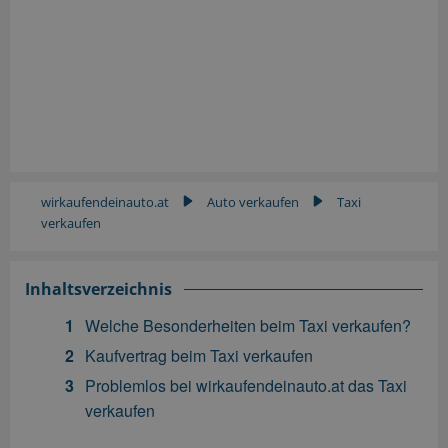
wirkaufendeinauto.at
Auto verkaufen
Taxi
▶
▶
verkaufen
Inhaltsverzeichnis
Welche Besonderheiten beim Taxi verkaufen?
Kaufvertrag beim Taxi verkaufen
Problemlos bei wirkaufendeinauto.at das Taxi
verkaufen