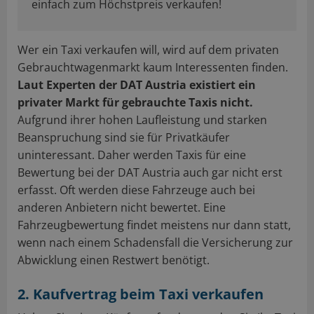
einfach zum Höchstpreis verkaufen!
Wer ein Taxi verkaufen will, wird auf dem privaten
Gebrauchtwagenmarkt kaum Interessenten finden.
Laut Experten der DAT Austria existiert ein
privater Markt für gebrauchte Taxis nicht.
Aufgrund ihrer hohen Laufleistung und starken
Beanspruchung sind sie für Privatkäufer
uninteressant. Daher werden Taxis für eine
Bewertung bei der DAT Austria auch gar nicht erst
erfasst. Oft werden diese Fahrzeuge auch bei
anderen Anbietern nicht bewertet. Eine
Fahrzeugbewertung findet meistens nur dann statt,
wenn nach einem Schadensfall die Versicherung zur
Abwicklung einen Restwert benötigt.
2. Kaufvertrag beim Taxi verkaufen