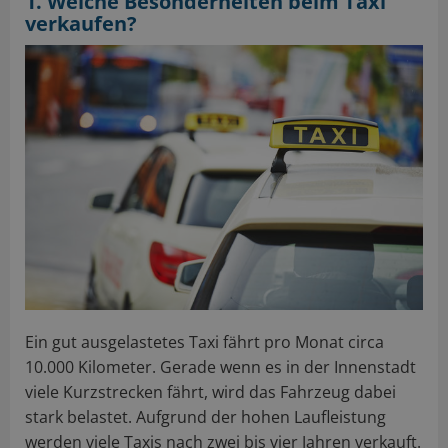
1. Welche Besonderheiten beim Taxi
verkaufen?
Ein gut ausgelastetes Taxi fährt pro Monat circa
10.000 Kilometer. Gerade wenn es in der Innenstadt
viele Kurzstrecken fährt, wird das Fahrzeug dabei
stark belastet. Aufgrund der hohen Laufleistung
werden viele Taxis nach zwei bis vier Jahren verkauft.