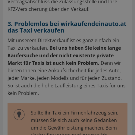
Vertragsabschluss die Zulassungsstelle und Ihre
KFZ-Versicherung über den Verkauf.
3. Problemlos bei wirkaufendeinauto.at
das Taxi verkaufen
Mit unserem Direktverkauf ist es ganz einfach ein
Taxi zu verkaufen.
Bei uns haben Sie keine lange
Käufersuche und der nicht existente private
Markt für Taxis ist auch kein Problem.
Denn wir
bieten Ihnen eine Ankaufsicherheit für jedes Auto,
jeder Marke, jeden Modells und für jeden Zustand.
So ist auch die hohe Laufleistung eines Taxis für uns
kein Problem.
Sollte Ihr Taxi ein Firmenfahrzeug sein,
müssen Sie sich auch keine Gedanken
um die Gewährleistung machen. Beim