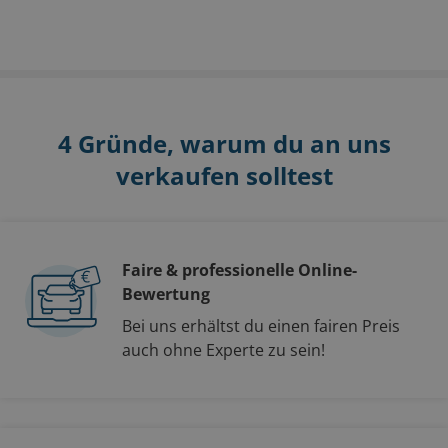
4 Gründe, warum du an uns
verkaufen solltest
Faire & professionelle Online-
Bewertung
Bei uns erhältst du einen fairen Preis
auch ohne Experte zu sein!