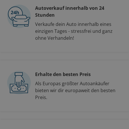
Autoverkauf innerhalb von 24
Stunden
Verkaufe dein Auto innerhalb eines
einzigen Tages - stressfrei und ganz
ohne Verhandeln!
Erhalte den besten Preis
Als Europas größter Autoankäufer
bieten wir dir europaweit den besten
Preis.