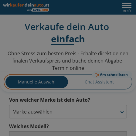
Verkaufe dein Auto
einfach
Ohne Stress zum besten Preis - Erhalte direkt deinen
finalen Verkaufspreis
und buche deinen Abgabe-
Termin online
Am schnellsten
Manuelle Auswahl
Chat Assistent
Von welcher Marke ist dein Auto?
Welches Modell?