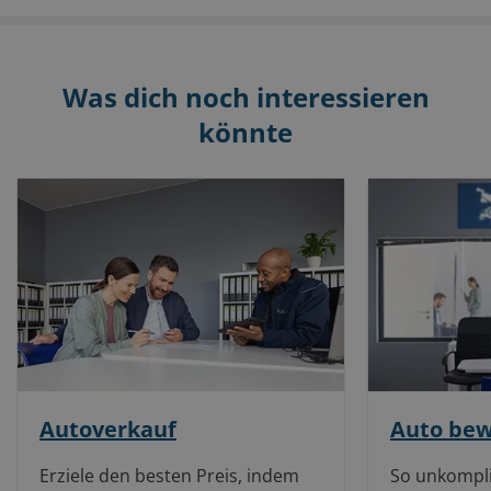
Was dich noch interessieren
könnte
Autoverkauf
Auto be
Erziele den besten Preis, indem
So unkompli