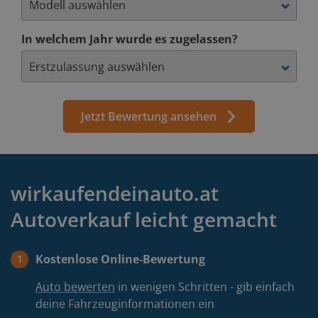
In welchem Jahr wurde es zugelassen?
Jetzt Bewertung ansehen
wirkaufendeinauto.at
Autoverkauf leicht gemacht
Kostenlose Online-Bewertung
1
Auto bewerten
in wenigen Schritten - gib einfach
deine Fahrzeuginformationen ein