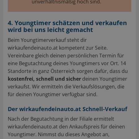
unverhältnismäßig hoch sind.
4. Youngtimer schätzen und verkaufen
wird bei uns leicht gemacht
Beim Youngtimerverkauf steht dir
wirkaufendeinauto.at kompetent zur Seite.
Vereinbare gleich deinen persönlichen Termin für
eine Begutachtung deines Youngtimers vor Ort. 14
Standorte in ganz Österreich sorgen dafür, dass du
kostenfrei, schnell und sicher
deinen Youngtimer
verkaufst. Wir ermitteln die Verkaufslösungen, die
für deinen Youngtimer verfügbar sind.
Der wirkaufendeinauto.at Schnell-Verkauf
Nach der Begutachtung in der Filiale ermittelt
wirkaufendeinauto.at den Ankaufspreis für deinen
Youngtimer. Nimmst du dieses Angebot an,