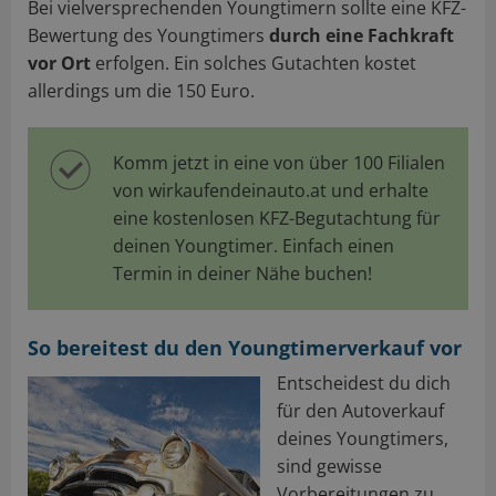
Bei vielversprechenden Youngtimern sollte eine KFZ-
Bewertung des Youngtimers
durch eine Fachkraft
vor Ort
erfolgen. Ein solches Gutachten kostet
allerdings um die 150 Euro.
Komm jetzt in eine von über 100 Filialen
von wirkaufendeinauto.at und erhalte
eine kostenlosen KFZ-Begutachtung für
deinen Youngtimer. Einfach einen
Termin in deiner Nähe buchen!
So bereitest du den Youngtimerverkauf vor
Entscheidest du dich
für den Autoverkauf
deines Youngtimers,
sind gewisse
Vorbereitungen zu