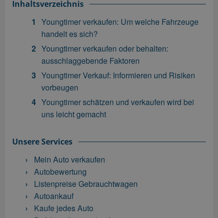
Inhaltsverzeichnis
Youngtimer verkaufen: Um welche Fahrzeuge
handelt es sich?
Youngtimer verkaufen oder behalten:
ausschlaggebende Faktoren
Youngtimer Verkauf: Informieren und Risiken
vorbeugen
Youngtimer schätzen und verkaufen wird bei
uns leicht gemacht
Unsere Services
Mein Auto verkaufen
Autobewertung
Listenpreise Gebrauchtwagen
Autoankauf
Kaufe jedes Auto