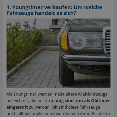
1. Youngtimer verkaufen: Um welche
Fahrzeuge handelt es sich?
Als Youngtimer werden meist ältere Kraftfahrzeuge
bezeichnet, die noch
zu jung sind, um als Oldtimer
eingestuft
zu werden. Oft sind diese Fahrzeuge
noch alltagstauglich und werden von ihren Besitzern