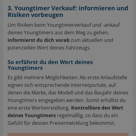
3. Youngtimer Verkauf: informieren und
Risiken vorbeugen
Um Risiken beim Youngtimerverkauf und -ankauf
deines Youngtimers aus dem Weg zu gehen,
informierst du dich vorab
zum aktuellen und
potenziellen Wert deines Fahrzeugs.
So erfährst du den Wert deines
Youngtimers
Es gibt mehrere Möglichkeiten: Als erste Anlaufstelle
eignen sich entsprechende Internetportale, auf
denen die Marke, das Modell und das Baujahr deines
Youngtimers eingegeben werden. Somit erhältst du
eine erste Wertvorstellung.
Kontrolliere den Wert
deines Youngtimers
regelmäßig, so dass du ein
Gefühl für dessen Preisentwicklung bekommst.