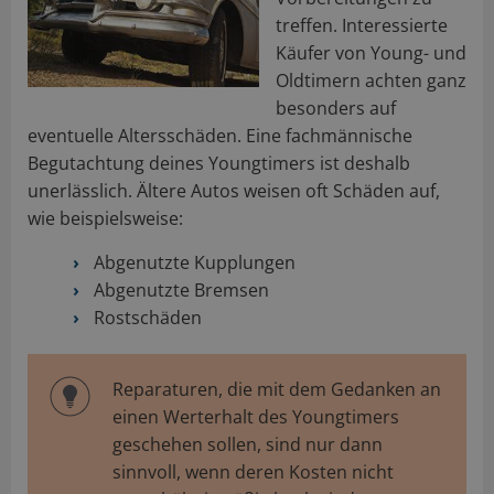
treffen. Interessierte
Käufer von Young- und
Oldtimern achten ganz
besonders auf
eventuelle Altersschäden. Eine fachmännische
Begutachtung deines Youngtimers ist deshalb
unerlässlich. Ältere Autos weisen oft Schäden auf,
wie beispielsweise:
Abgenutzte Kupplungen
Abgenutzte Bremsen
Rostschäden
Reparaturen, die mit dem Gedanken an
einen Werterhalt des Youngtimers
geschehen sollen, sind nur dann
sinnvoll, wenn deren Kosten nicht