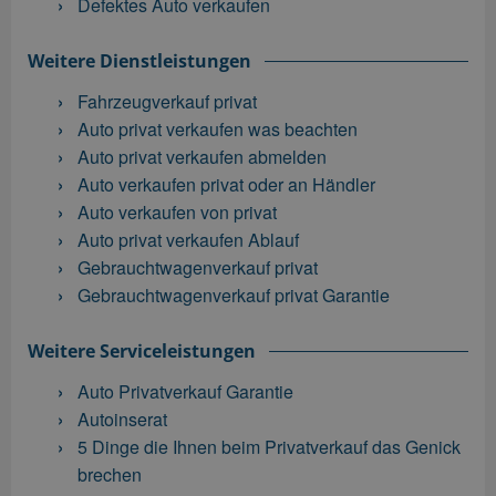
Defektes Auto verkaufen
Weitere Dienstleistungen
Fahrzeugverkauf privat
Auto privat verkaufen was beachten
Auto privat verkaufen abmelden
Auto verkaufen privat oder an Händler
Auto verkaufen von privat
Auto privat verkaufen Ablauf
Gebrauchtwagenverkauf privat
Gebrauchtwagenverkauf privat Garantie
Weitere Serviceleistungen
Auto Privatverkauf Garantie
Autoinserat
5 Dinge die Ihnen beim Privatverkauf das Genick
brechen