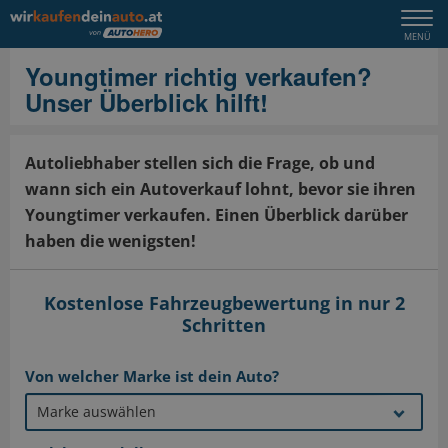
Togg
MENÜ
navi
Youngtimer richtig verkaufen?
Unser Überblick hilft!
Autoliebhaber stellen sich die Frage, ob und
wann sich ein Autoverkauf lohnt, bevor sie ihren
Youngtimer verkaufen. Einen Überblick darüber
haben die wenigsten!
Kostenlose Fahrzeugbewertung in nur 2
Schritten
Von welcher Marke ist dein Auto?