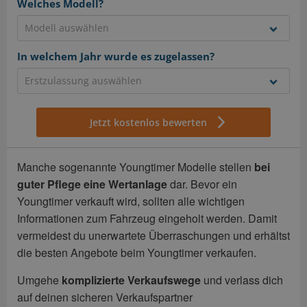
Welches Modell?
In welchem Jahr wurde es zugelassen?
Jetzt kostenlos bewerten
Manche sogenannte Youngtimer Modelle stellen
bei
guter Pflege eine Wertanlage
dar. Bevor ein
Youngtimer verkauft wird, sollten alle wichtigen
Informationen zum Fahrzeug eingeholt werden. Damit
vermeidest du unerwartete Überraschungen und erhältst
die besten Angebote beim Youngtimer verkaufen.
Umgehe
komplizierte Verkaufswege
und verlass dich
auf deinen sicheren Verkaufspartner