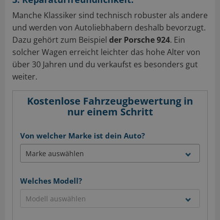
Manche Klassiker sind technisch robuster als andere
und werden von Autoliebhabern deshalb bevorzugt.
Dazu gehört zum Beispiel
der Porsche 924
. Ein
solcher Wagen erreicht leichter das hohe Alter von
über 30 Jahren und du verkaufst es besonders gut
weiter.
Kostenlose Fahrzeugbewertung in
nur einem Schritt
Von welcher Marke ist dein Auto?
Welches Modell?