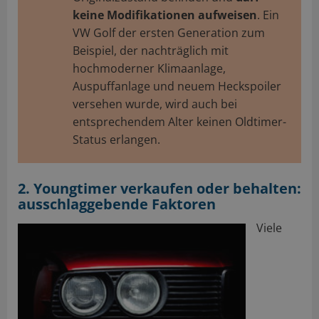
keine Modifikationen aufweisen
. Ein
VW Golf der ersten Generation zum
Beispiel, der nachträglich mit
hochmoderner Klimaanlage,
Auspuffanlage und neuem Heckspoiler
versehen wurde, wird auch bei
entsprechendem Alter keinen Oldtimer-
Status erlangen.
2. Youngtimer verkaufen oder behalten:
ausschlaggebende Faktoren
Viele