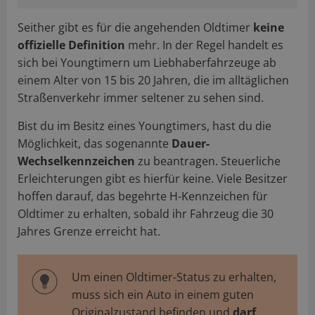
Seither gibt es für die angehenden Oldtimer
keine
offizielle Definition
mehr. In der Regel handelt es
sich bei Youngtimern um Liebhaberfahrzeuge ab
einem Alter von 15 bis 20 Jahren, die im alltäglichen
Straßenverkehr immer seltener zu sehen sind.
Bist du im Besitz eines Youngtimers, hast du die
Möglichkeit, das sogenannte
Dauer-
Wechselkennzeichen
zu beantragen. Steuerliche
Erleichterungen gibt es hierfür keine. Viele Besitzer
hoffen darauf, das begehrte H-Kennzeichen für
Oldtimer zu erhalten, sobald ihr Fahrzeug die 30
Jahres Grenze erreicht hat.
Um einen Oldtimer-Status zu erhalten,
muss sich ein Auto in einem guten
Originalzustand befinden und
darf