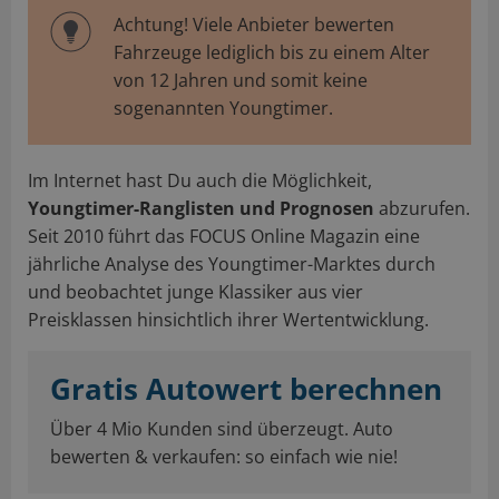
Achtung! Viele Anbieter bewerten
Fahrzeuge lediglich bis zu einem Alter
von 12 Jahren und somit keine
sogenannten Youngtimer.
Im Internet hast Du auch die Möglichkeit,
Youngtimer-Ranglisten und Prognosen
abzurufen.
Seit 2010 führt das FOCUS Online Magazin eine
jährliche Analyse des Youngtimer-Marktes durch
und beobachtet junge Klassiker aus vier
Preisklassen hinsichtlich ihrer Wertentwicklung.
Gratis Autowert berechnen
Über 4 Mio Kunden sind überzeugt. Auto
bewerten & verkaufen: so einfach wie nie!