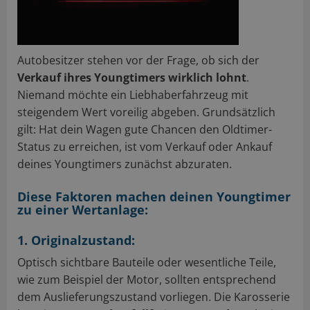
Autobesitzer stehen vor der Frage, ob sich der
Verkauf ihres Youngtimers wirklich lohnt
.
Niemand möchte ein Liebhaberfahrzeug mit
steigendem Wert voreilig abgeben. Grundsätzlich
gilt: Hat dein Wagen gute Chancen den Oldtimer-
Status zu erreichen, ist vom Verkauf oder Ankauf
deines Youngtimers zunächst abzuraten.
Diese Faktoren machen deinen Youngtimer
zu einer Wertanlage:
1. Originalzustand:
Optisch sichtbare Bauteile oder wesentliche Teile,
wie zum Beispiel der Motor, sollten entsprechend
dem Auslieferungszustand vorliegen. Die Karosserie