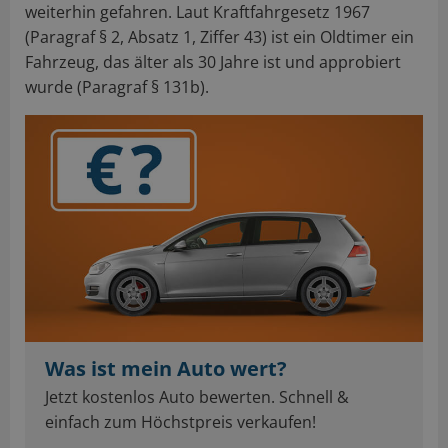
weiterhin gefahren. Laut Kraftfahrgesetz 1967
(Paragraf § 2, Absatz 1, Ziffer 43) ist ein Oldtimer ein
Fahrzeug, das älter als 30 Jahre ist und approbiert
wurde (Paragraf § 131b).
Was ist mein Auto wert?
Jetzt kostenlos Auto bewerten. Schnell &
einfach zum Höchstpreis verkaufen!