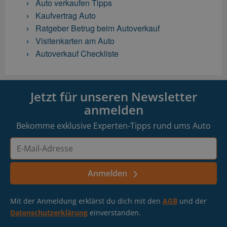
Auto verkaufen Tipps
Kaufvertrag Auto
Ratgeber Betrug beim Autoverkauf
Visitenkarten am Auto
Autoverkauf Checkliste
Jetzt für unseren Newsletter
anmelden
Bekomme exklusive Experten-Tipps rund ums Auto
E-
Mail-
Adresse
Anmelden
Mit der Anmeldung erklärst du dich mit den
AGB
und der
Datenschutzerklärung
einverstanden.