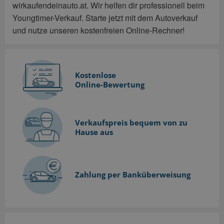
wirkaufendeinauto.at. Wir helfen dir professionell beim
Youngtimer-Verkauf. Starte jetzt mit dem Autoverkauf
und nutze unseren kostenfreien Online-Rechner!
Kostenlose
Online-Bewertung
Verkaufspreis bequem
von zu
Hause aus
Zahlung per Banküberweisung