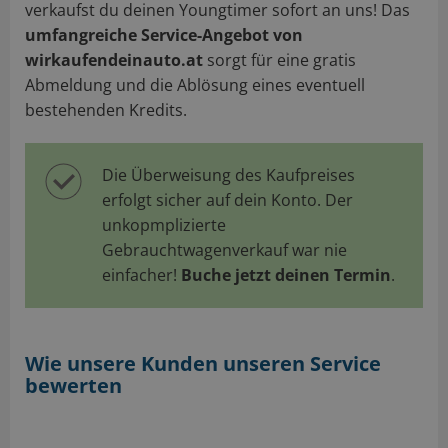
verkaufst du deinen Youngtimer sofort an uns! Das
umfangreiche Service-Angebot von
wirkaufendeinauto.at
sorgt für eine gratis
Abmeldung und die Ablösung eines eventuell
bestehenden Kredits.
Die Überweisung des Kaufpreises
erfolgt sicher auf dein Konto. Der
unkopmplizierte
Gebrauchtwagenverkauf war nie
einfacher!
Buche jetzt deinen Termin
.
Wie unsere Kunden unseren Service
bewerten