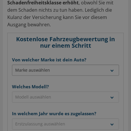
Schadenfreiheitsklasse erhöht
, obwohl Sie mit
dem Schaden nichts zu tun haben. Lediglich die
Kulanz der Versicherung kann Sie vor diesem
Ausgang bewahren.
Kostenlose Fahrzeugbewertung in
nur einem Schritt
Von welcher Marke ist dein Auto?
Welches Modell?
In welchem Jahr wurde es zugelassen?