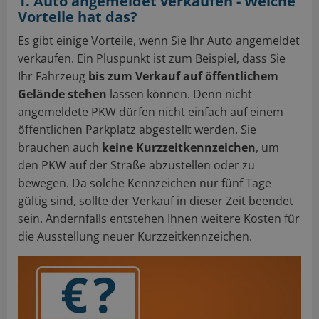
1. Auto angemeldet verkaufen - Welche
Vorteile hat das?
Es gibt einige Vorteile, wenn Sie Ihr Auto angemeldet
verkaufen. Ein Pluspunkt ist zum Beispiel, dass Sie
Ihr Fahrzeug
bis zum Verkauf auf öffentlichem
Gelände stehen
lassen können. Denn nicht
angemeldete PKW dürfen nicht einfach auf einem
öffentlichen Parkplatz abgestellt werden. Sie
brauchen auch
keine Kurzzeitkennzeichen
, um
den PKW auf der Straße abzustellen oder zu
bewegen. Da solche Kennzeichen nur fünf Tage
gültig sind, sollte der Verkauf in dieser Zeit beendet
sein. Andernfalls entstehen Ihnen weitere Kosten für
die Ausstellung neuer Kurzzeitkennzeichen.