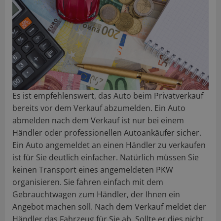
Es ist empfehlenswert, das Auto beim Privatverkauf
bereits vor dem Verkauf abzumelden. Ein Auto
abmelden nach dem Verkauf ist nur bei einem
Händler oder professionellen Autoankäufer sicher.
Ein Auto angemeldet an einen Händler zu verkaufen
ist für Sie deutlich einfacher. Natürlich müssen Sie
keinen Transport eines angemeldeten PKW
organisieren. Sie fahren einfach mit dem
Gebrauchtwagen zum Händler, der Ihnen ein
Angebot machen soll. Nach dem Verkauf meldet der
Händler das Fahrzeug für Sie ab. Sollte er dies nicht