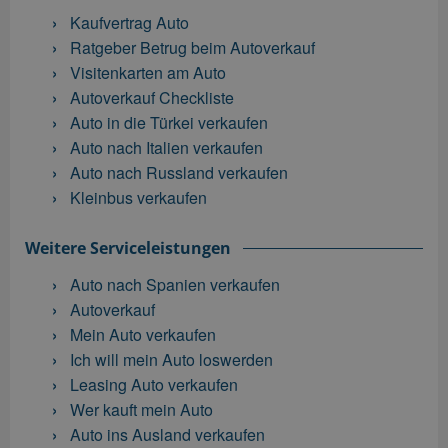
Kaufvertrag Auto
Ratgeber Betrug beim Autoverkauf
Visitenkarten am Auto
Autoverkauf Checkliste
Auto in die Türkei verkaufen
Auto nach Italien verkaufen
Auto nach Russland verkaufen
Kleinbus verkaufen
Weitere Serviceleistungen
Auto nach Spanien verkaufen
Autoverkauf
Mein Auto verkaufen
Ich will mein Auto loswerden
Leasing Auto verkaufen
Wer kauft mein Auto
Auto ins Ausland verkaufen