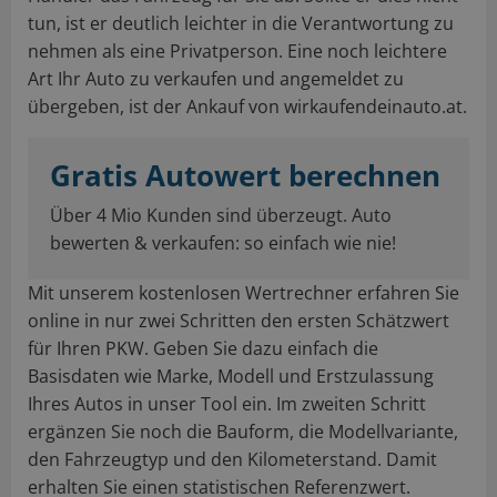
tun, ist er deutlich leichter in die Verantwortung zu
nehmen als eine Privatperson. Eine noch leichtere
Art Ihr Auto zu verkaufen und angemeldet zu
übergeben, ist der Ankauf von wirkaufendeinauto.at.
Gratis Autowert berechnen
Über 4 Mio Kunden sind überzeugt. Auto
bewerten & verkaufen: so einfach wie nie!
Mit unserem kostenlosen Wertrechner erfahren Sie
online in nur zwei Schritten den ersten Schätzwert
für Ihren PKW. Geben Sie dazu einfach die
Basisdaten wie Marke, Modell und Erstzulassung
Ihres Autos in unser Tool ein. Im zweiten Schritt
ergänzen Sie noch die Bauform, die Modellvariante,
den Fahrzeugtyp und den Kilometerstand. Damit
erhalten Sie einen statistischen Referenzwert.