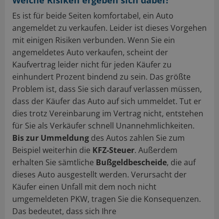
Es ist für beide Seiten komfortabel, ein Auto
angemeldet zu verkaufen. Leider ist dieses Vorgehen
mit einigen Risiken verbunden. Wenn Sie ein
angemeldetes Auto verkaufen, scheint der
Kaufvertrag leider nicht für jeden Käufer zu
einhundert Prozent bindend zu sein. Das größte
Problem ist, dass Sie sich darauf verlassen müssen,
dass der Käufer das Auto auf sich ummeldet. Tut er
dies trotz Vereinbarung im Vertrag nicht, entstehen
für Sie als Verkäufer schnell Unannehmlichkeiten.
Bis zur Ummeldung
des Autos zahlen Sie zum
Beispiel weiterhin die
KFZ-Steuer
. Außerdem
erhalten Sie sämtliche
Bußgeldbescheide
, die auf
dieses Auto ausgestellt werden. Verursacht der
Käufer einen Unfall mit dem noch nicht
umgemeldeten PKW, tragen Sie die Konsequenzen.
Das bedeutet, dass sich Ihre