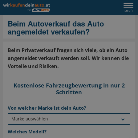
Togg
MENÜ
navi
Beim Autoverkauf das Auto
angemeldet verkaufen?
Beim Privatverkauf fragen sich viele, ob ein Auto
angemeldet verkauft werden soll. Wir kennen die
Vorteile und Risiken.
Kostenlose Fahrzeugbewertung in nur 2
Schritten
Von welcher Marke ist dein Auto?
Welches Modell?