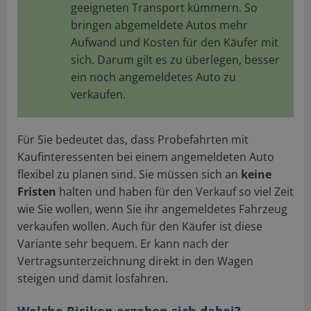
geeigneten Transport kümmern. So
bringen abgemeldete Autos mehr
Aufwand und Kosten für den Käufer mit
sich. Darum gilt es zu überlegen, besser
ein noch angemeldetes Auto zu
verkaufen.
Für Sie bedeutet das, dass Probefahrten mit
Kaufinteressenten bei einem angemeldeten Auto
flexibel zu planen sind. Sie müssen sich an
keine
Fristen
halten und haben für den Verkauf so viel Zeit
wie Sie wollen, wenn Sie ihr angemeldetes Fahrzeug
verkaufen wollen. Auch für den Käufer ist diese
Variante sehr bequem. Er kann nach der
Vertragsunterzeichnung direkt in den Wagen
steigen und damit losfahren.
Welche Risiken ergeben sich dabei?