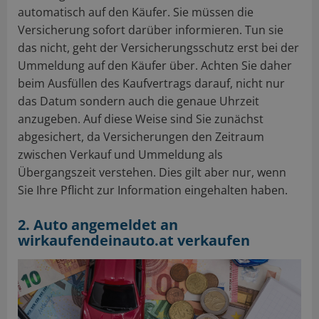
automatisch auf den Käufer. Sie müssen die
Versicherung sofort darüber informieren. Tun sie
das nicht, geht der Versicherungsschutz erst bei der
Ummeldung auf den Käufer über. Achten Sie daher
beim Ausfüllen des Kaufvertrags darauf, nicht nur
das Datum sondern auch die genaue Uhrzeit
anzugeben. Auf diese Weise sind Sie zunächst
abgesichert, da Versicherungen den Zeitraum
zwischen Verkauf und Ummeldung als
Übergangszeit verstehen. Dies gilt aber nur, wenn
Sie Ihre Pflicht zur Information eingehalten haben.
2. Auto angemeldet an
wirkaufendeinauto.at verkaufen