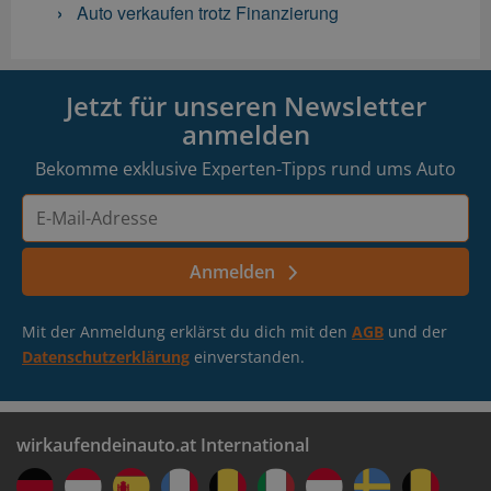
Auto verkaufen trotz Finanzierung
Jetzt für unseren Newsletter
anmelden
Bekomme exklusive Experten-Tipps rund ums Auto
E-
Mail-
Adresse
Anmelden
Mit der Anmeldung erklärst du dich mit den
AGB
und der
Datenschutzerklärung
einverstanden.
wirkaufendeinauto.at International