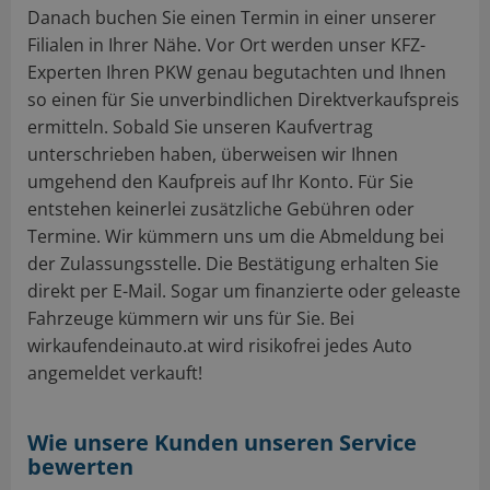
Danach buchen Sie einen Termin in einer unserer
Filialen in Ihrer Nähe. Vor Ort werden unser KFZ-
Experten Ihren PKW genau begutachten und Ihnen
so einen für Sie unverbindlichen Direktverkaufspreis
ermitteln. Sobald Sie unseren Kaufvertrag
unterschrieben haben, überweisen wir Ihnen
umgehend den Kaufpreis auf Ihr Konto. Für Sie
entstehen keinerlei zusätzliche Gebühren oder
Termine. Wir kümmern uns um die Abmeldung bei
der Zulassungsstelle. Die Bestätigung erhalten Sie
direkt per E-Mail. Sogar um finanzierte oder geleaste
Fahrzeuge kümmern wir uns für Sie. Bei
wirkaufendeinauto.at wird risikofrei jedes Auto
angemeldet verkauft!
Wie unsere Kunden unseren Service
bewerten