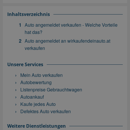
Inhaltsverzeichnis
Auto angemeldet verkaufen - Welche Vorteile
hat das?
Auto angemeldet an wirkaufendeinauto.at
verkaufen
Unsere Services
Mein Auto verkaufen
Autobewertung
Listenpreise Gebrauchtwagen
Autoankauf
Kaufe jedes Auto
Defektes Auto verkaufen
Weitere Dienstleistungen