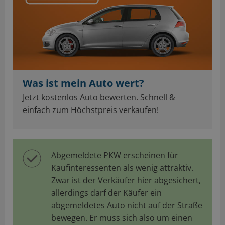
Was ist mein Auto wert?
Jetzt kostenlos Auto bewerten. Schnell &
einfach zum Höchstpreis verkaufen!
Abgemeldete PKW erscheinen für
Kaufinteressenten als wenig attraktiv.
Zwar ist der Verkäufer hier abgesichert,
allerdings darf der Käufer ein
abgemeldetes Auto nicht auf der Straße
bewegen. Er muss sich also um einen