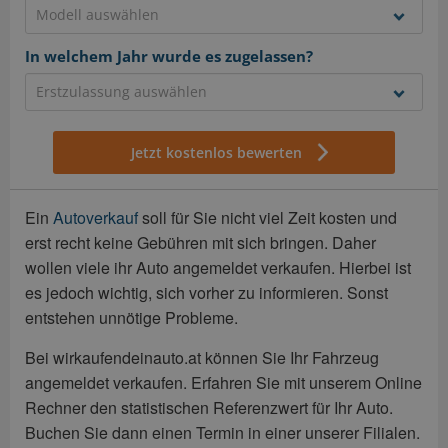
In welchem Jahr wurde es zugelassen?
Jetzt kostenlos bewerten
Ein
Autoverkauf
soll für Sie nicht viel Zeit kosten und
erst recht keine Gebühren mit sich bringen. Daher
wollen viele ihr Auto angemeldet verkaufen. Hierbei ist
es jedoch wichtig, sich vorher zu informieren. Sonst
entstehen unnötige Probleme.
Bei wirkaufendeinauto.at können Sie Ihr Fahrzeug
angemeldet verkaufen. Erfahren Sie mit unserem Online
Rechner den statistischen Referenzwert für Ihr Auto.
Buchen Sie dann einen Termin in einer unserer Filialen.