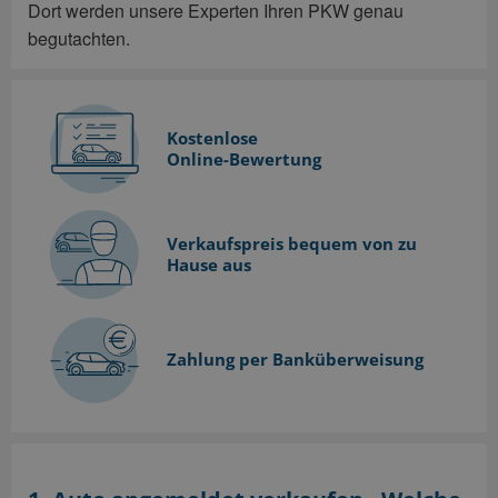
Dort werden unsere Experten Ihren PKW genau
begutachten.
Kostenlose
Online-Bewertung
Verkaufspreis bequem
von zu
Hause aus
Zahlung per Banküberweisung