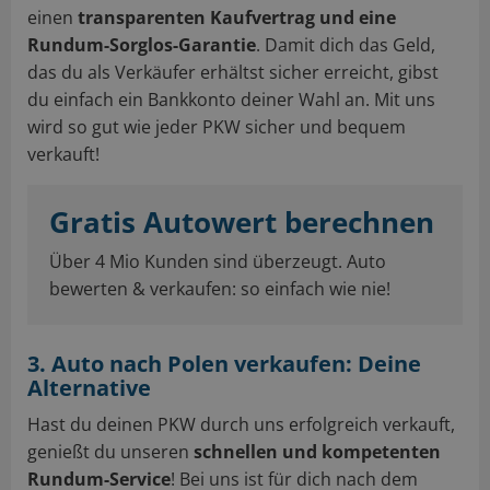
einen
transparenten Kaufvertrag und eine
Rundum-Sorglos-Garantie
. Damit dich das Geld,
das du als Verkäufer erhältst sicher erreicht, gibst
du einfach ein Bankkonto deiner Wahl an. Mit uns
wird so gut wie jeder PKW sicher und bequem
verkauft!
Gratis Autowert berechnen
Über 4 Mio Kunden sind überzeugt. Auto
bewerten & verkaufen: so einfach wie nie!
3. Auto nach Polen verkaufen: Deine
Alternative
Hast du deinen PKW durch uns erfolgreich verkauft,
genießt du unseren
schnellen und kompetenten
Rundum-Service
! Bei uns ist für dich nach dem