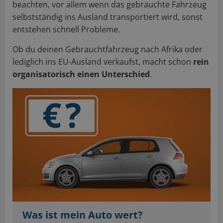
beachten, vor allem wenn das gebrauchte Fahrzeug
selbstständig ins Ausland transportiert wird, sonst
entstehen schnell Probleme.
Ob du deinen Gebrauchtfahrzeug nach Afrika oder
lediglich ins EU-Ausland verkaufst, macht schon
rein
organisatorisch einen Unterschied
.
Was ist mein Auto wert?