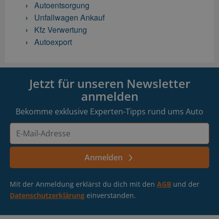
Autoentsorgung
Unfallwagen Ankauf
Kfz Verwertung
Autoexport
Jetzt für unseren Newsletter
anmelden
Bekomme exklusive Experten-Tipps rund ums Auto
E-
Mail-
Adresse
Anmelden
Mit der Anmeldung erklärst du dich mit den
AGB
und der
Datenschutzerklärung
einverstanden.