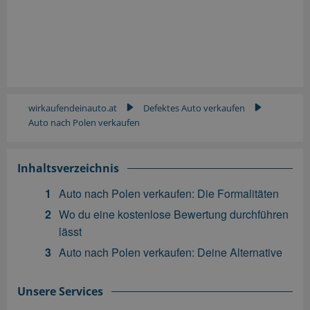
wirkaufendeinauto.at
Defektes Auto verkaufen
▶
▶
Auto nach Polen verkaufen
Inhaltsverzeichnis
Auto nach Polen verkaufen: Die Formalitäten
Wo du eine kostenlose Bewertung durchführen
lässt
Auto nach Polen verkaufen: Deine Alternative
Unsere Services