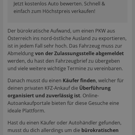
Jetzt kostenlos Auto bewerten. Schnell &
einfach zum Höchstpreis verkaufen!
Der bürokratische Aufwand, um einen PKW aus
Österreich ins nord-östliche Ausland zu exportieren,
ist in jedem Fall sehr hoch. Das Fahrzeug muss zur
Abmeldung
von der Zulassungsstelle abgemeldet
werden, du hast den Fahrzeugbrief zu übergeben
und viele weitere wichtige Termine zu vereinbaren.
Danach musst du einen
Käufer finden
, welcher für
deinen privaten KFZ-Ankauf die
Überführung
organisiert und zuverlässig ist
. Online-
Autoankaufportale bieten für diese Gesuche eine
ideale Plattform.
Hast du einen Käufer oder Autohändler gefunden,
musst du dich allerdings um die
bürokratischen