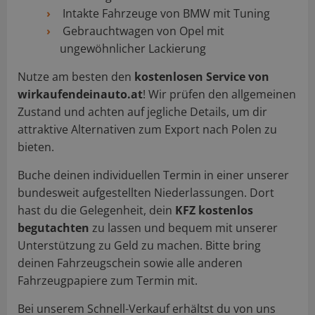
Intakte Fahrzeuge von BMW mit Tuning
Gebrauchtwagen von Opel mit
ungewöhnlicher Lackierung
Nutze am besten den
kostenlosen Service von
wirkaufendeinauto.at
! Wir prüfen den allgemeinen
Zustand und achten auf jegliche Details, um dir
attraktive Alternativen zum Export nach Polen zu
bieten.
Buche deinen individuellen Termin in einer unserer
bundesweit aufgestellten Niederlassungen. Dort
hast du die Gelegenheit, dein
KFZ kostenlos
begutachten
zu lassen und bequem mit unserer
Unterstützung zu Geld zu machen. Bitte bring
deinen Fahrzeugschein sowie alle anderen
Fahrzeugpapiere zum Termin mit.
Bei unserem Schnell-Verkauf erhältst du von uns