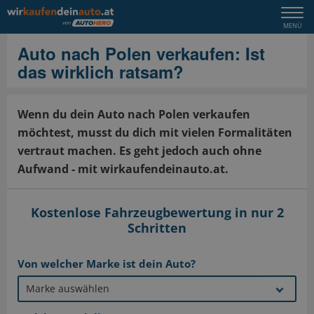
Togg
MENÜ
navi
Auto nach Polen verkaufen: Ist
das wirklich ratsam?
Wenn du dein Auto nach Polen verkaufen
möchtest, musst du dich mit vielen Formalitäten
vertraut machen. Es geht jedoch auch ohne
Aufwand - mit wirkaufendeinauto.at.
Kostenlose Fahrzeugbewertung in nur 2
Schritten
Von welcher Marke ist dein Auto?