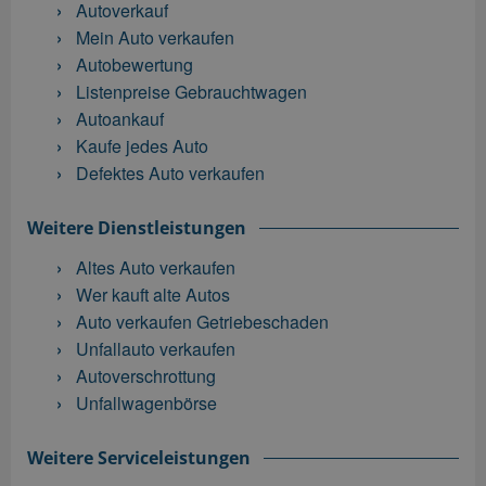
Autoverkauf
Mein Auto verkaufen
Autobewertung
Listenpreise Gebrauchtwagen
Autoankauf
Kaufe jedes Auto
Defektes Auto verkaufen
Weitere Dienstleistungen
Altes Auto verkaufen
Wer kauft alte Autos
Auto verkaufen Getriebeschaden
Unfallauto verkaufen
Autoverschrottung
Unfallwagenbörse
Weitere Serviceleistungen