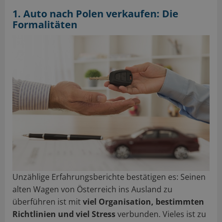
1. Auto nach Polen verkaufen: Die
Formalitäten
Unzählige Erfahrungsberichte bestätigen es: Seinen
alten Wagen von Österreich ins Ausland zu
überführen ist mit
viel Organisation, bestimmten
Richtlinien und viel Stress
verbunden. Vieles ist zu