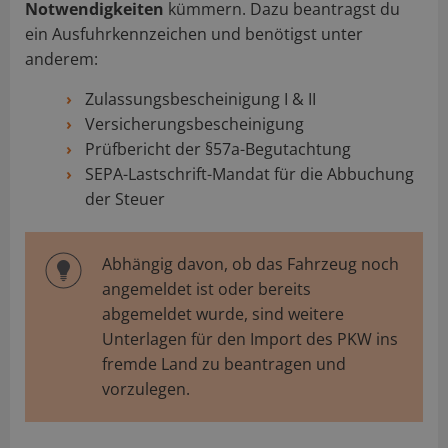
Notwendigkeiten
kümmern. Dazu beantragst du
ein Ausfuhrkennzeichen und benötigst unter
anderem:
Zulassungsbescheinigung I & II
Versicherungsbescheinigung
Prüfbericht der §57a-Begutachtung
SEPA-Lastschrift-Mandat für die Abbuchung
der Steuer
Abhängig davon, ob das Fahrzeug noch
angemeldet ist oder bereits
abgemeldet wurde, sind weitere
Unterlagen für den Import des PKW ins
fremde Land zu beantragen und
vorzulegen.