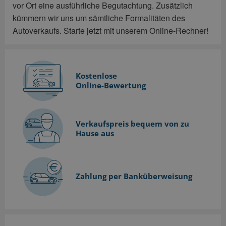
vor Ort eine ausführliche Begutachtung. Zusätzlich
kümmern wir uns um sämtliche Formalitäten des
Autoverkaufs. Starte jetzt mit unserem Online-Rechner!
Kostenlose
Online-Bewertung
Verkaufspreis bequem
von zu
Hause aus
Zahlung per Banküberweisung