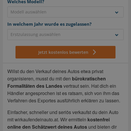
Welches Modell?
In welchem Jahr wurde es zugelassen?
Jetzt kostenlos bewerten
Willst du den Verkauf deines Autos etwa privat
organisieren, musst du mit den
bürokratischen
Formalitäten des Landes
vertraut sein. Hat dich ein
Händler angesprochen ist es ratsam, sich von ihm das
Verfahren des Exportes ausführlich erklären zu lassen.
Einfacher, schneller und seriös verkaufst du dein Auto
mit wirkaufendeinauto.at. Wir ermitteln
kostenfrei
online den Schätzwert deines Autos
und bieten dir