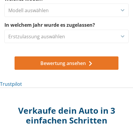
Modell auswählen
In welchem Jahr wurde es zugelassen?
Erstzulassung auswählen
Bewertung ansehen
Trustpilot
Trustpilot
Verkaufe dein Auto in 3
einfachen Schritten