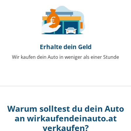
Erhalte dein Geld
Wir kaufen dein Auto in weniger als einer Stunde
Warum solltest du dein Auto
an wirkaufendeinauto.at
verkaufen?