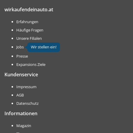
wirkaufendeinauto.at
Erfahrungen
Häufige Fragen
Unsere Filialen
Jobs
Wir stellen ein!
Presse
Expansions Ziele
Kundenservice
Impressum
AGB
Datenschutz
Informationen
Magazin