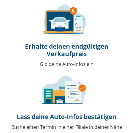
Erhalte deinen endgültigen
Verkaufpreis
Gib deine Auto-Infos ein
Lass deine Auto-Infos bestätigen
Buche einen Termin in einer Filiale in deiner Nähe