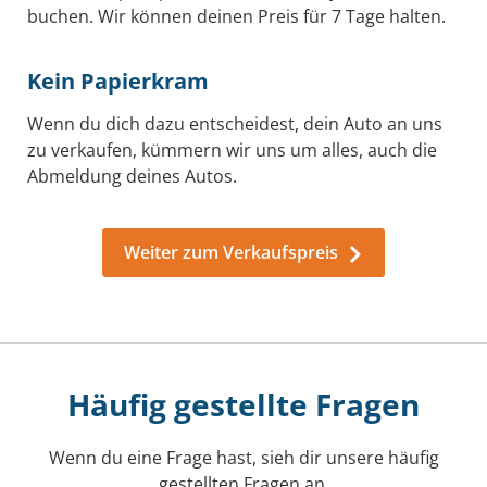
buchen. Wir können deinen Preis für 7 Tage halten.
Kein Papierkram
Wenn du dich dazu entscheidest, dein Auto an uns
zu verkaufen, kümmern wir uns um alles, auch die
Abmeldung deines Autos.
Weiter zum Verkaufspreis
Häufig gestellte Fragen
Wenn du eine Frage hast, sieh dir unsere häufig
gestellten Fragen an.