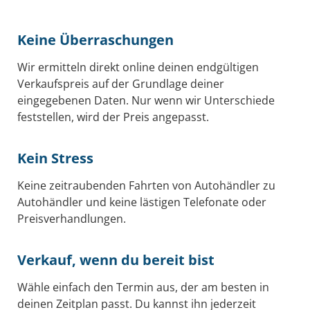
Keine Überraschungen
Wir ermitteln direkt online deinen endgültigen
Verkaufspreis auf der Grundlage deiner
eingegebenen Daten. Nur wenn wir Unterschiede
feststellen, wird der Preis angepasst.
Kein Stress
Keine zeitraubenden Fahrten von Autohändler zu
Autohändler und keine lästigen Telefonate oder
Preisverhandlungen.
Verkauf, wenn du bereit bist
Wähle einfach den Termin aus, der am besten in
deinen Zeitplan passt. Du kannst ihn jederzeit