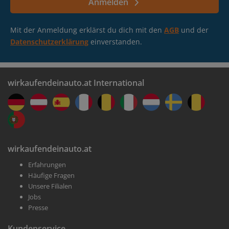
Anmelden
Mit der Anmeldung erklärst du dich mit den
AGB
und der
Datenschutzerklärung
einverstanden.
wirkaufendeinauto.at International
wirkaufendeinauto.at
Erfahrungen
Häufige Fragen
Unsere Filialen
Jobs
Presse
Kundenservice