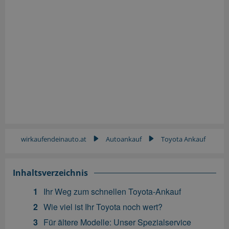
wirkaufendeinauto.at
Autoankauf
Toyota Ankauf
▶
▶
Inhaltsverzeichnis
Ihr Weg zum schnellen Toyota-Ankauf
Wie viel ist Ihr Toyota noch wert?
Für ältere Modelle: Unser Spezialservice