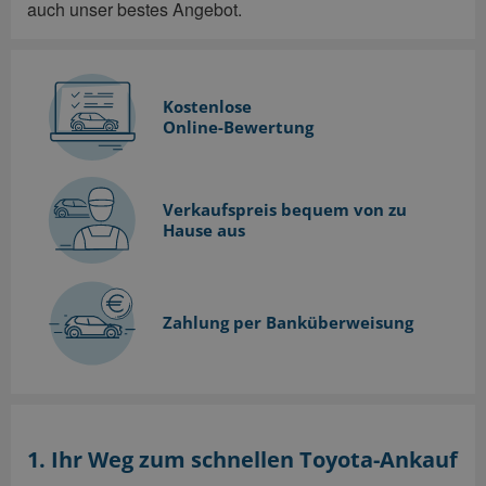
auch unser bestes Angebot.
Kostenlose
Online-Bewertung
Verkaufspreis bequem
von zu
Hause aus
Zahlung per Banküberweisung
1. Ihr Weg zum schnellen Toyota-Ankauf