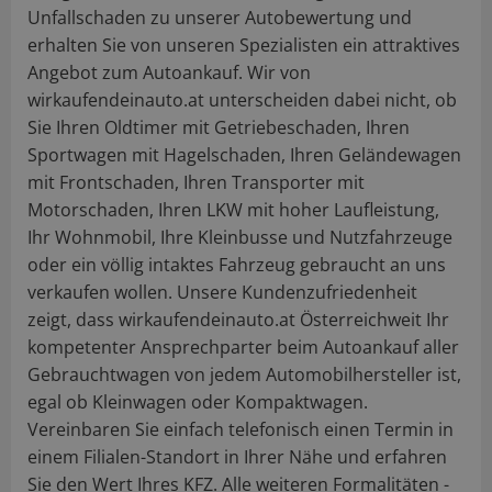
Unfallschaden zu unserer Autobewertung und
erhalten Sie von unseren Spezialisten ein attraktives
Angebot zum Autoankauf. Wir von
wirkaufendeinauto.at unterscheiden dabei nicht, ob
Sie Ihren Oldtimer mit Getriebeschaden, Ihren
Sportwagen mit Hagelschaden, Ihren Geländewagen
mit Frontschaden, Ihren Transporter mit
Motorschaden, Ihren LKW mit hoher Laufleistung,
Ihr Wohnmobil, Ihre Kleinbusse und Nutzfahrzeuge
oder ein völlig intaktes Fahrzeug gebraucht an uns
verkaufen wollen. Unsere Kundenzufriedenheit
zeigt, dass wirkaufendeinauto.at Österreichweit Ihr
kompetenter Ansprechparter beim Autoankauf aller
Gebrauchtwagen von jedem Automobilhersteller ist,
egal ob Kleinwagen oder Kompaktwagen.
Vereinbaren Sie einfach telefonisch einen Termin in
einem Filialen-Standort in Ihrer Nähe und erfahren
Sie den Wert Ihres KFZ. Alle weiteren Formalitäten -