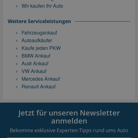
Wir kaufen Ihr Auto
Weitere Serviceleistungen
Fahrzeugankauf
Autoaufkäufer
Kaufe jeden PKW
BMW Ankauf
Audi Ankauf
VW Ankauf
Mercedes Ankauf
Renault Ankauf
Jetzt für unseren Newsletter
anmelden
Bekomme exklusive Experten-Tipps rund ums Auto