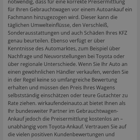
notwendig, dass für eine korrekte Preisermittlung
für Ihren Gebrauchtwagen vor einem Autoankauf ein
Fachmann hinzugezogen wird. Dieser kann die
täglichen Umwelteinflüsse, den Verschleiß,
Sonderausstattungen und auch Schäden Ihres KFZ
genau beurteilen. Ebenso verfügt er über
Kenntnisse des Automarktes, zum Beispiel über
Nachfrage und Neuvorstellungen bei Toyota oder
über regionale Unterschiede. Wenn Sie Ihr Auto an
einen gewöhnlichen Händler verkaufen, werden Sie
in der Regel keine so umfangreiche Bewertung
erhalten und müssen den Preis Ihres Wagens
selbstständig einschätzen oder teure Gutachter zu
Rate ziehen. wirkaufendeinauto.at bietet Ihnen als
Ihr bundesweiter Partner im Gebrauchtwagen-
Ankauf jedoch die Preisermittlung kostenlos an –
unabhängig vom Toyota-Ankauf. Vertrauen Sie auf
die vielen positiven Kundenbewertungen und