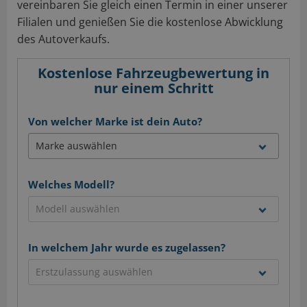
vereinbaren Sie gleich einen Termin in einer unserer
Filialen und genießen Sie die kostenlose Abwicklung
des Autoverkaufs.
Kostenlose Fahrzeugbewertung in
nur einem Schritt
Von welcher Marke ist dein Auto?
Welches Modell?
In welchem Jahr wurde es zugelassen?