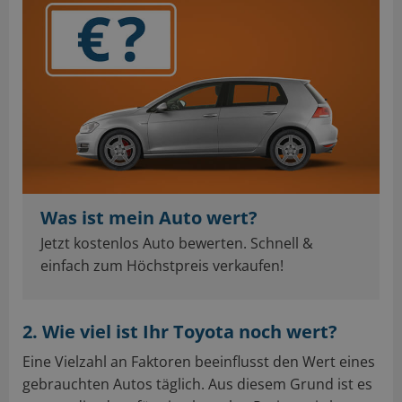
Was ist mein Auto wert?
Jetzt kostenlos Auto bewerten. Schnell &
einfach zum Höchstpreis verkaufen!
2. Wie viel ist Ihr Toyota noch wert?
Eine Vielzahl an Faktoren beeinflusst den Wert eines
gebrauchten Autos täglich. Aus diesem Grund ist es