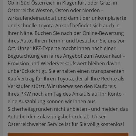
Ob in Süd-Österreich in Klagenfurt oder Graz, in
Österreichs Westen, Osten oder Norden –
wirkaufendeinauto.at und damit der unkomplizierte
und schnelle Toyota-Ankauf befindet sich auch in
Ihrer Nähe. Buchen Sie nach der Online-Bewertung
ihres Autos Ihren Termin und besuchen Sie uns vor
Ort. Unser KFZ-Experte macht Ihnen nach einer
Begutachtung ein faires Angebot zum Autoankauf –
Provision und Wiederverkaufswert bleiben davon
unberücksichtigt. Sie erhalten einen transparenten
Kaufvertrag für Ihren Toyota, der all Ihre Rechte als
Verkäufer stützt. Wir überweisen den Kaufpreis
Ihres PKW noch am Tag des Ankaufs auf Ihr Konto -
eine Auszahlung können wir Ihnen aus
Sicherheitsgründen nicht anbieten - und melden das
Auto bei der Zulassungsbehörde ab. Unser
Österreichweiter Service ist für Sie völlig kostenlos!