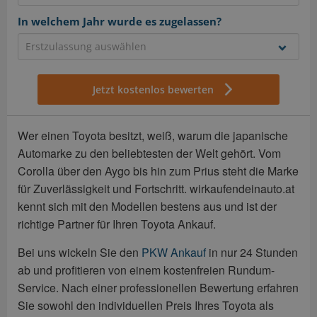
In welchem Jahr wurde es zugelassen?
Jetzt kostenlos bewerten
Wer einen Toyota besitzt, weiß, warum die japanische
Automarke zu den beliebtesten der Welt gehört. Vom
Corolla über den Aygo bis hin zum Prius steht die Marke
für Zuverlässigkeit und Fortschritt. wirkaufendeinauto.at
kennt sich mit den Modellen bestens aus und ist der
richtige Partner für Ihren Toyota Ankauf.
Bei uns wickeln Sie den
PKW Ankauf
in nur 24 Stunden
ab und profitieren von einem kostenfreien Rundum-
Service. Nach einer professionellen Bewertung erfahren
Sie sowohl den individuellen Preis Ihres Toyota als