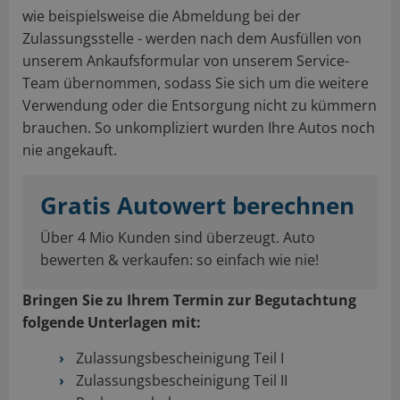
wie beispielsweise die Abmeldung bei der
Zulassungsstelle - werden nach dem Ausfüllen von
unserem Ankaufsformular von unserem Service-
Team übernommen, sodass Sie sich um die weitere
Verwendung oder die Entsorgung nicht zu kümmern
brauchen. So unkompliziert wurden Ihre Autos noch
nie angekauft.
Gratis Autowert berechnen
Über 4 Mio Kunden sind überzeugt. Auto
bewerten & verkaufen: so einfach wie nie!
Bringen Sie zu Ihrem Termin zur Begutachtung
folgende Unterlagen mit:
Zulassungsbescheinigung Teil I
Zulassungsbescheinigung Teil II