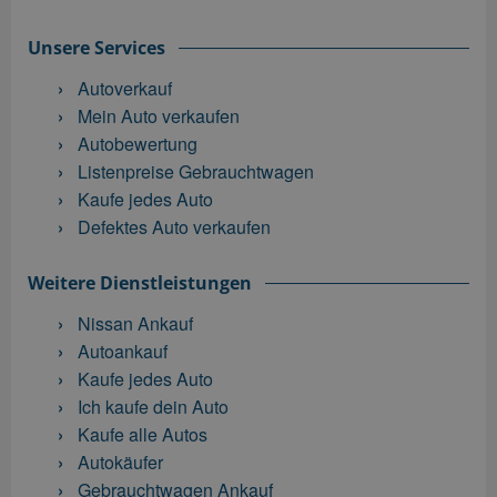
Unsere Services
Autoverkauf
Mein Auto verkaufen
Autobewertung
Listenpreise Gebrauchtwagen
Kaufe jedes Auto
Defektes Auto verkaufen
Weitere Dienstleistungen
Nissan Ankauf
Autoankauf
Kaufe jedes Auto
Ich kaufe dein Auto
Kaufe alle Autos
Autokäufer
Gebrauchtwagen Ankauf