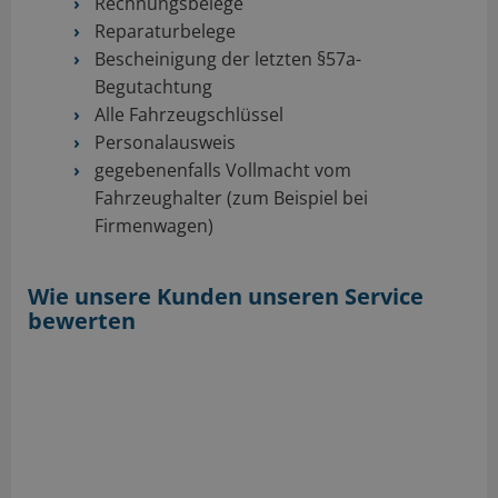
Rechnungsbelege
Reparaturbelege
Bescheinigung der letzten §57a-
Begutachtung
Alle Fahrzeugschlüssel
Personalausweis
gegebenenfalls Vollmacht vom
Fahrzeughalter (zum Beispiel bei
Firmenwagen)
Wie unsere Kunden unseren Service
bewerten