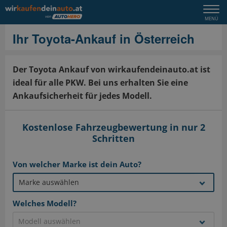
Togg
MENÜ
navi
Ihr Toyota-Ankauf in Österreich
Der Toyota Ankauf von wirkaufendeinauto.at ist
ideal für alle PKW. Bei uns erhalten Sie eine
Ankaufsicherheit für jedes Modell.
Kostenlose Fahrzeugbewertung in nur 2
Schritten
Von welcher Marke ist dein Auto?
Welches Modell?