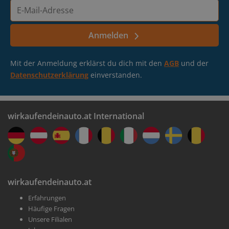
E-
Mail-
Adresse
Anmelden
Mit der Anmeldung erklärst du dich mit den
AGB
und der
Datenschutzerklärung
einverstanden.
wirkaufendeinauto.at International
wirkaufendeinauto.at
Erfahrungen
Häufige Fragen
Unsere Filialen