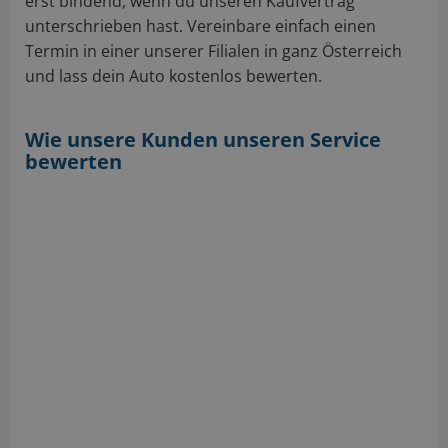
erst bindend, wenn du unseren Kaufvertrag
unterschrieben hast. Vereinbare einfach einen
Termin in einer unserer Filialen in ganz Österreich
und lass dein Auto kostenlos bewerten.
Wie unsere Kunden unseren Service
bewerten