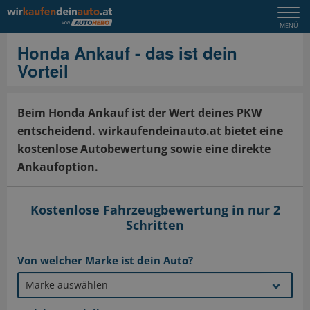
Togg
MENÜ
navi
Honda Ankauf - das ist dein
Vorteil
Beim Honda Ankauf ist der Wert deines PKW
entscheidend. wirkaufendeinauto.at bietet eine
kostenlose Autobewertung sowie eine direkte
Ankaufoption.
Kostenlose Fahrzeugbewertung in nur 2
Schritten
Von welcher Marke ist dein Auto?