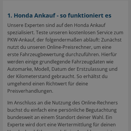
1. Honda Ankauf - so funktioniert es
Unsere Experten sind auf den Honda Ankauf
spezialisiert. Teste unseren kostenlosen Service zum
PKW-Ankauf, der folgendermaßen abläuft: Zunächst
nutzt du unseren Online-Preisrechner, um eine
erste Fahrzeugbewertung durchzuführen. Hierfür
werden einige grundlegende Fahrzeugdaten wie
Automarke, Modell, Datum der Erstzulassung und
der Kilometerstand gebraucht. So erhältst du
umgehend einen Richtwert für deine
Preisverhandlungen.
Im Anschluss an die Nutzung des Online-Rechners
buchst du einfach eine persönliche Begutachtung
bundesweit an einem Standort deiner Wahl. Ein
Experte wird dort eine Wertermittlung für deinen