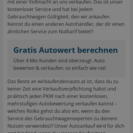
mit einer Vollmacht an uns verkaufen. Das ist unser
kostenloser Service und hat bei jedem
Gebrauchtwagen Gültigkeit, den wir ankaufen.
Kennst du einen anderen Autohändler, der dir einen
ähnlichen Service zum Nulltarif bietet?
Gratis Autowert berechnen
Über 4 Mio Kunden sind überzeugt. Auto
bewerten & verkaufen: so einfach wie nie!
Das Beste an wirkaufendeinauto.at ist, dass du zu
keiner Zeit eine Verkaufsverpflichtung habst und
praktisch jeden PKW nach einer kostenlosen,
mehrstufigen Autobewertung verkaufen kannst –
welches Risiko gehst du also ein, wenn du den
Service des Gebrauchtwagenexperten zu deinem
Nutzen verwendest? Unser Autoankauf wird für dich