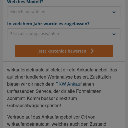
Welches Modell?
In welchem Jahr wurde es zugelassen?
Jetzt kostenlos bewerten
wirkaufendeinauto.at bietet dir ein Ankaufangebot, das
auf einer fundierten Wertanalyse basiert. Zusätzlich
bieten wir dir nach dem
PKW Ankauf
einen
umfassenden Service, der dir alle Formalitäten
abnimmt. Komm besser direkt zum
Gebrauchtwagenexperten!
Vertraue auf das Ankaufangebot vor Ort von
wirkaufendeinauto.at, welches auch den Zustand