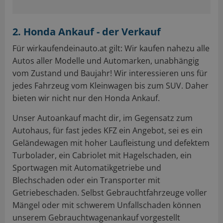
2. Honda Ankauf - der Verkauf
Für wirkaufendeinauto.at gilt: Wir kaufen nahezu alle
Autos aller Modelle und Automarken, unabhängig
vom Zustand und Baujahr! Wir interessieren uns für
jedes Fahrzeug vom Kleinwagen bis zum SUV. Daher
bieten wir nicht nur den Honda Ankauf.
Unser Autoankauf macht dir, im Gegensatz zum
Autohaus, für fast jedes KFZ ein Angebot, sei es ein
Geländewagen mit hoher Laufleistung und defektem
Turbolader, ein Cabriolet mit Hagelschaden, ein
Sportwagen mit Automatikgetriebe und
Blechschaden oder ein Transporter mit
Getriebeschaden. Selbst Gebrauchtfahrzeuge voller
Mängel oder mit schwerem Unfallschaden können
unserem Gebrauchtwagenankauf vorgestellt