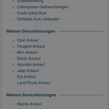
Autobewertung
Listenpreise Gebrauchtwagen
Kaufe jedes Auto
Defektes Auto verkaufen
Weitere Dienstleistungen
Opel Ankauf
Peugeot Ankauf
Mini Ankauf
Dacia Ankauf
Hyundai Ankauf
Jeep Ankauf
Kia Ankauf
Land-Rover Ankauf
Weitere Serviceleistungen
Mazda Ankauf