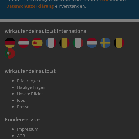
Datenschutzerklärung
einverstanden.
wirkaufendeinauto.at International
wirkaufendeinauto.at
Erfahrungen
Häufige Fragen
Unsere Filialen
Jobs
Presse
Kundenservice
Impressum
AGB