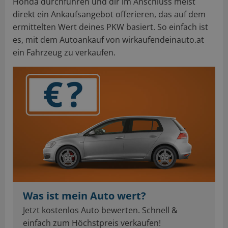
Honda durchführen und dir im Anschluss meist
direkt ein Ankaufsangebot offerieren, das auf dem
ermittelten Wert deines PKW basiert. So einfach ist
es, mit dem Autoankauf von wirkaufendeinauto.at
ein Fahrzeug zu verkaufen.
Was ist mein Auto wert?
Jetzt kostenlos Auto bewerten. Schnell &
einfach zum Höchstpreis verkaufen!