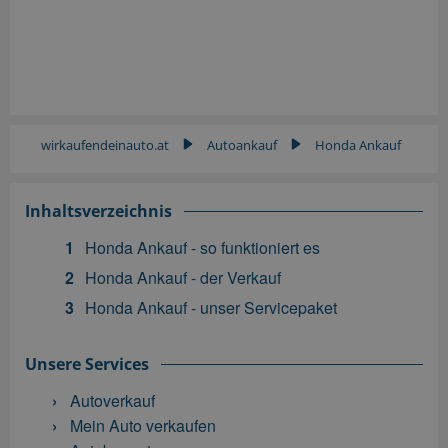
wirkaufendeinauto.at
Autoankauf
Honda Ankauf
▶
▶
Inhaltsverzeichnis
Honda Ankauf - so funktioniert es
Honda Ankauf - der Verkauf
Honda Ankauf - unser Servicepaket
Unsere Services
Autoverkauf
Mein Auto verkaufen