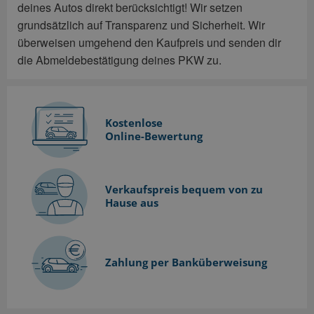
deines Autos direkt berücksichtigt! Wir setzen
grundsätzlich auf Transparenz und Sicherheit. Wir
überweisen umgehend den Kaufpreis und senden dir
die Abmeldebestätigung deines PKW zu.
Kostenlose
Online-Bewertung
Verkaufspreis bequem
von zu
Hause aus
Zahlung per Banküberweisung