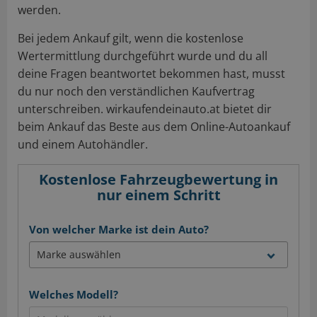
werden.
Bei jedem Ankauf gilt, wenn die kostenlose
Wertermittlung durchgeführt wurde und du all
deine Fragen beantwortet bekommen hast, musst
du nur noch den verständlichen Kaufvertrag
unterschreiben. wirkaufendeinauto.at bietet dir
beim Ankauf das Beste aus dem Online-Autoankauf
und einem Autohändler.
Kostenlose Fahrzeugbewertung in
nur einem Schritt
Von welcher Marke ist dein Auto?
Welches Modell?